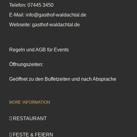
Telefon:
07445 3450
E-Mail:
info@gasthof-waldachtal.de
Webseite:
gasthof-waldachtal.de
Regeln und AGB für Events
Öffnungszeiten:
Geöffnet zu den Buffetzeiten und nach Absprache
MORE INFORMATION
RESTAURANT
FESTE & FEIERN