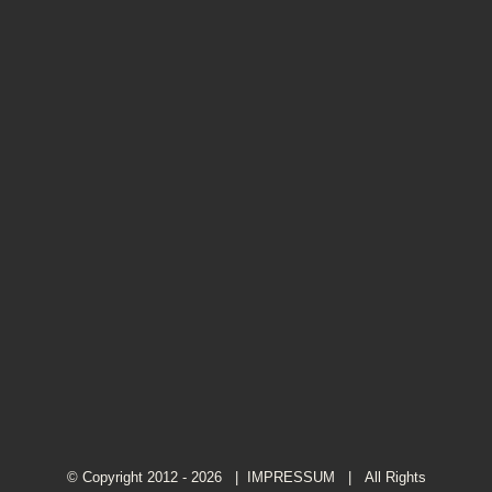
© Copyright 2012 -
2026 |
IMPRESSUM
| All Rights