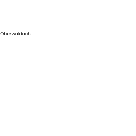
n Oberwaldach.