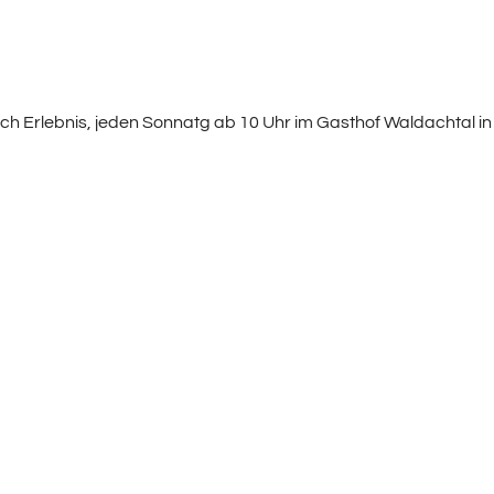
ch Erlebnis, jeden Sonnatg ab 10 Uhr im Gasthof Waldachtal i