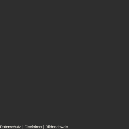
Datenschutz
|
Disclaimer
|
Bildnachweis